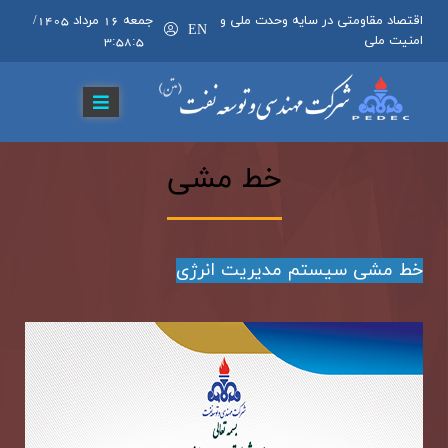
اقتصاد مقاومتی در سایه وحدت ملی و
جمعه 16 مرداد 1405
/
EN
امنیت ملی
3:58:5
خط مشی
خط مشی سیستم مدیریت انرژی