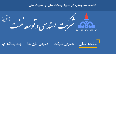
اقتصاد مقاومتی در سایه وحدت ملی و امنیت ملی
صفحه اصلی
معرفي شركت
معرفی طرح ها
چند رسانه اي