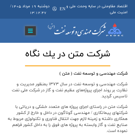
اقتصاد مقاومتی در سایه وحدت ملی و
دوشنبه 19 مرداد 1405
/
EN
امنیت ملی
13:12:47
شركت متن در يك نگاه
شرکت مهندسی و توسعه نفت ( متن )
شرکت مهندسی و توسعه نفت در سال ۱۳۷۳ بمنظور مدیریت و
نظارت بر روند اجرای پروژه‌های عظیم نفت و گاز در شرکت ملی نفت
تاسیس گردید.
شرکت متن در راستای اجرای پروژه های متعدد خشکی و دریائی با
شرکتهای پیمانکاری / مهندسی گوناگون در داخل و خارج از کشور
همکاری داشته و زمینه لازم جهت انتقال فناوری و تکنولوژی مربوط به
صنایع نفت و گاز وابسته به پروژه های فوق را به داخل کشور فراهم
نموده است.