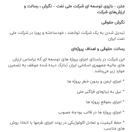
متن – بازوی توسعه ای شرکت ملی نفت – نگرش ، رسالت و
ارزش‌های شرکت
نگرش حقوقی
تبدیل شدن به یک شرکت توانمند ، خودساخته و پویا در شرکت ملی
نفت ایران
رسالت حقوقی و اهداف پروژه‌ای
این شرکت در راستای اجرای پروژه های توسعه ای که براساس ارزش
های عالیه جمهوری اسلامی ایران تدارک دیده شده موظف به تضمین
موارد زیر می‌باشد :
* اجرای ایمن و بدون خطر پروژه ها
* نیل به نیازهای فراگیر ملی
* اجرای بموقع پروژه ها
* اجرای پروژه ها در قالب بودجه مصوب
* حفظ کیفیت و تعادل اکولوژیکی در روند اجرای طرحها با اتخاذ روش
های مناسب