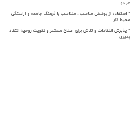
هر دو
* استفاده از پوشش مناسب ، متناسب با فرهنگ جامعه و آراستگی
محیط کار
* پذیرش انتقادات و تلاش برای اصلاح مستمر و تقویت روحیه انتقاد
پذیری