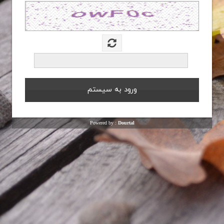
Powered by :
Dourtal