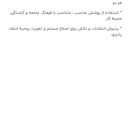
هر دو
* استفاده از پوشش مناسب ، متناسب با فرهنگ جامعه و آراستگی
محیط کار
* پذیرش انتقادات و تلاش برای اصلاح مستمر و تقویت روحیه انتقاد
پذیری