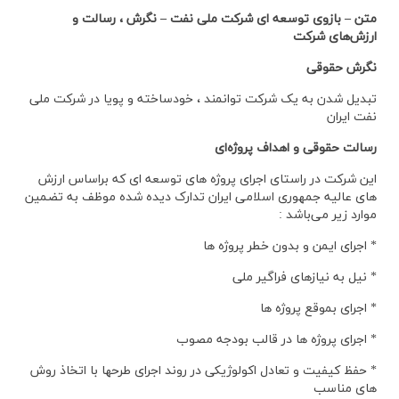
متن – بازوی توسعه ای شرکت ملی نفت – نگرش ، رسالت و
ارزش‌های شرکت
نگرش حقوقی
تبدیل شدن به یک شرکت توانمند ، خودساخته و پویا در شرکت ملی
نفت ایران
رسالت حقوقی و اهداف پروژه‌ای
این شرکت در راستای اجرای پروژه های توسعه ای که براساس ارزش
های عالیه جمهوری اسلامی ایران تدارک دیده شده موظف به تضمین
موارد زیر می‌باشد :
* اجرای ایمن و بدون خطر پروژه ها
* نیل به نیازهای فراگیر ملی
* اجرای بموقع پروژه ها
* اجرای پروژه ها در قالب بودجه مصوب
* حفظ کیفیت و تعادل اکولوژیکی در روند اجرای طرحها با اتخاذ روش
های مناسب