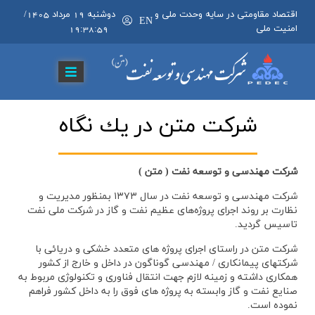
اقتصاد مقاومتی در سایه وحدت ملی و
دوشنبه 19 مرداد 1405
/
EN
امنیت ملی
19:38:59
شركت متن در يك نگاه
شرکت مهندسی و توسعه نفت ( متن )
شرکت مهندسی و توسعه نفت در سال ۱۳۷۳ بمنظور مدیریت و
نظارت بر روند اجرای پروژه‌های عظیم نفت و گاز در شرکت ملی نفت
تاسیس گردید.
شرکت متن در راستای اجرای پروژه های متعدد خشکی و دریائی با
شرکتهای پیمانکاری / مهندسی گوناگون در داخل و خارج از کشور
همکاری داشته و زمینه لازم جهت انتقال فناوری و تکنولوژی مربوط به
صنایع نفت و گاز وابسته به پروژه های فوق را به داخل کشور فراهم
نموده است.