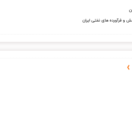
ن
 و فرآورده های نفتی ایران