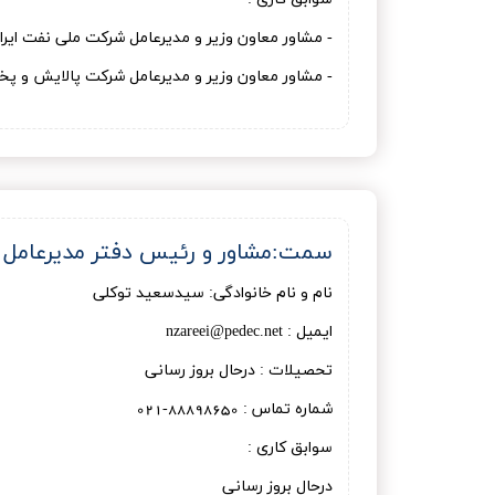
- مشاور معاون وزیر و مدیرعامل شرکت ملی نفت ایرا
- مشاور معاون وزیر و مدیرعامل شرکت پالایش و پخش
سمت:مشاور و رئیس دفتر مدیرعامل
نام و نام خانوادگی: سیدسعید توکلی
ایمیل : nzareei@pedec.net
تحصیلات : درحال بروز رسانی
شماره تماس : 88898650-021
سوابق کاری :
درحال بروز رسانی