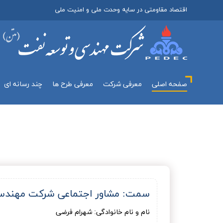
اقتصاد مقاومتی در سایه وحدت ملی و امنیت ملی
صفحه اصلی
معرفي شركت
معرفی طرح ها
چند رسانه اي
سمت: مشاور اجتماعی شرکت مهندس
نام و نام خانوادگی: شهرام فرضی