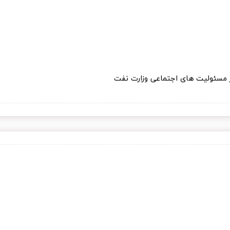
 مسئولیت های اجتماعی وزارت نفت