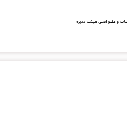
قصات و عضو اصلی هیئت مدیره