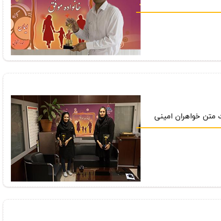
ت متن خواهران امینی