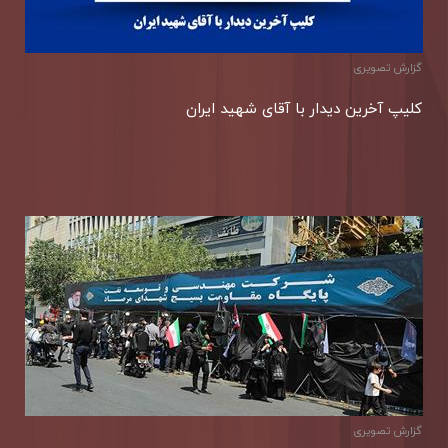
گزارش تصویری
كلیپ آخرین دیدار با آقای شهید ایران
گزارش تصویری