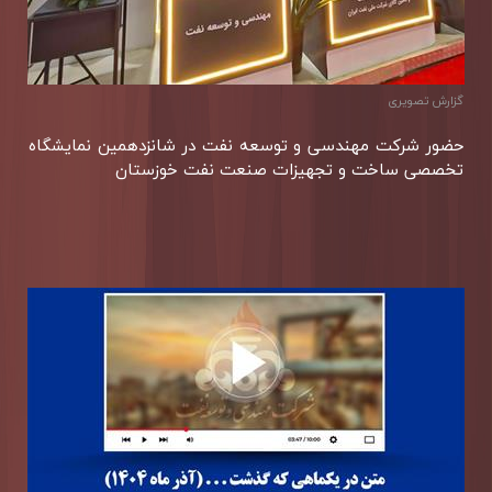
گزارش تصويری
حضور شركت مهندسی و توسعه نفت در شانزدهمین نمایشگاه
تخصصی ساخت و تجهیزات صنعت نفت خوزستان