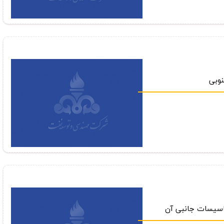
نوبي
تاسيسات جانبي آن