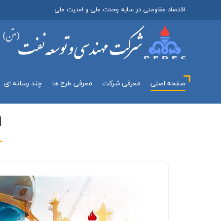
اقتصاد مقاومتی در سایه وحدت ملی و امنیت ملی
صفحه اصلی
معرفي شركت
معرفی طرح ها
چند رسانه اي
ا