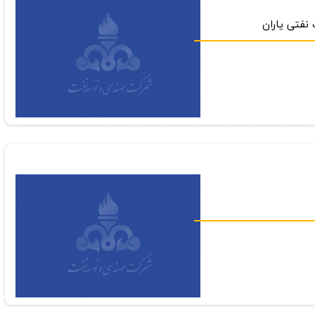
نفتی یاران