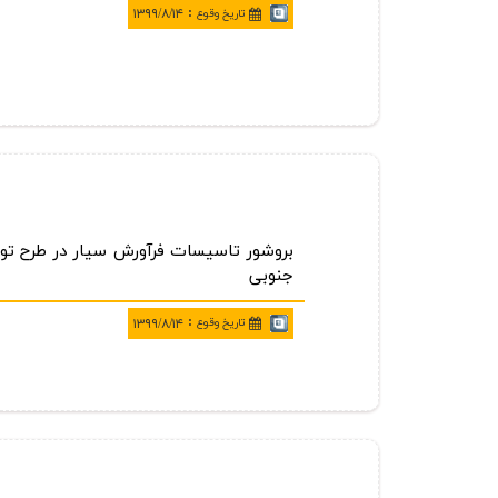
:
تاريخ وقوع
۱۳۹۹/۸/۱۴
بروشور تاسيسات فرآورش سيار در طرح تو
جنوبي
:
تاريخ وقوع
۱۳۹۹/۸/۱۴