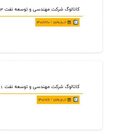
كاتالوگ شركت مهندسی و توسعه نفت 1403
:
تاريخ وقوع
۱۴۰۱/۱۲/۱۰
كاتالوگ شركت مهندسي و توسعه نفت 1401
:
تاريخ وقوع
۱۴۰۱/۸/۱۱