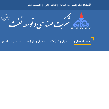
اقتصاد مقاومتی در سایه وحدت ملی و امنیت ملی
صفحه اصلی
معرفي شركت
معرفی طرح ها
چند رسانه اي