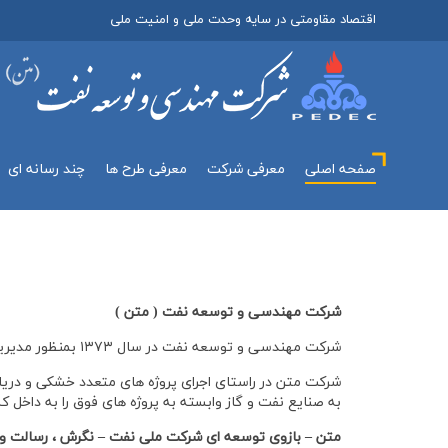
اقتصاد مقاومتی در سایه وحدت ملی و امنیت ملی
صفحه اصلی
معرفي شركت
معرفی طرح ها
چند رسانه اي
شرکت مهندسی و توسعه نفت ( متن )
شرکت مهندسی و توسعه نفت در سال ۱۳۷۳ بمنظور مدیریت و نظارت بر روند اجرای پروژه‌های عظیم نفت و گاز در شرکت ملی نفت تاسیس گردید.
شرکت متن در راستای اجرای پروژه های متعدد خشکی و دریائی
به صنایع نفت و گاز وابسته به پروژه های فوق را به داخل 
متن – بازوی توسعه ای شرکت ملی نفت – نگرش ، رسالت و