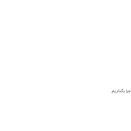
ا بگذاریم .