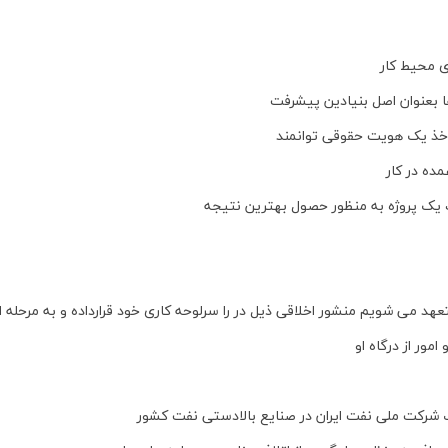
ای محیط کار
 بعنوان اصل بنیادین پیشرفت
 اخذ یک هویت حقوقی توانمند
ده در کار
ف یک پروژه به منظور حصول بهترین نتیجه
 می شویم منشور اخلاقی ذیل در را سرلوحه کاری خود قرارداده و به مرحله اجر
ور از درگاه او
رکت ملی نفت ایران در صنایع بالادستی نفت کشور