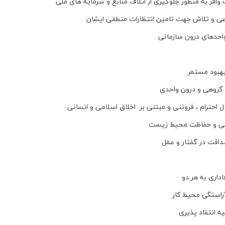
افر به منظور جلوگیری از اتلاف منابع و سرمایه های ملی
اعی و تلاش جهت تامین انتظارات منطقی ایشان
واحدهای درون سازمانی
بهبود مستمر
 گروهی و درون واحدی
 احترام ، فروتنی و مبتنی بر اخلاق اسلامی و انسانی
ایمنی و حفاظت محیط زیست
داقت در گفتار و عمل
داری به هر دو
راستگی محیط کار
ه انتقاد پذیری