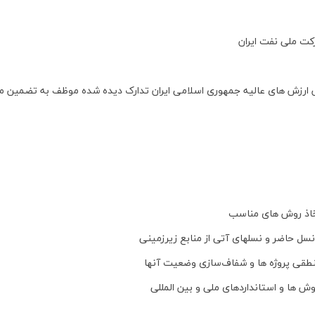
کت ملی نفت ایران
 ارزش های عالیه جمهوری اسلامی ایران تدارک دیده شده موظف به تضمین موار
اتخاذ روش های مناسب
ی نسل حاضر و نسلهای آتی از منابع زیرزمینی
قی پروژه ها و شفاف‌سازی وضعیت آنها
وش ها و استانداردهای ملی و بین المللی