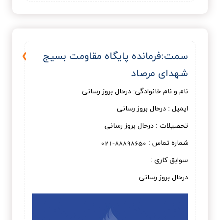
سمت:فرمانده پایگاه مقاومت بسیج
شهدای مرصاد
نام و نام خانوادگی: درحال بروز رسانی
ایمیل : درحال بروز رسانی
تحصیلات : درحال بروز رسانی
شماره تماس : 88898650-021
سوابق کاری :
درحال بروز رسانی