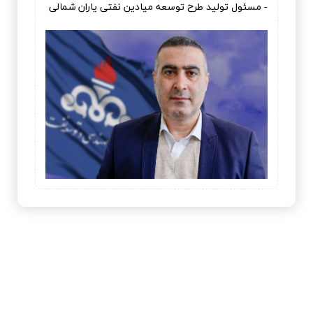
- مسئول تولید طرح توسعه میادین نفتی یاران شمالی