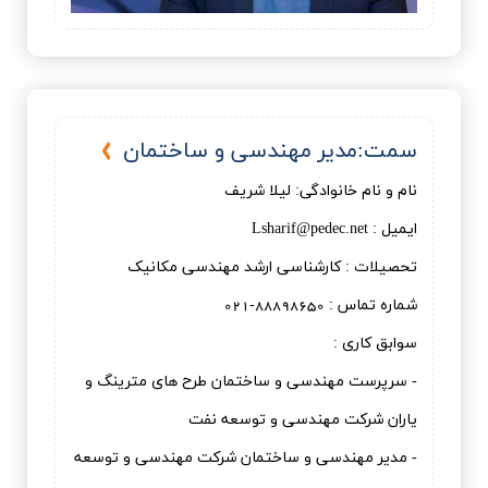
سمت:مدير مهندسی و ساختمان
نام و نام خانوادگی: لیلا شریف
ایمیل : Lsharif@pedec.net
تحصیلات : کارشناسی ارشد مهندسی مکانیک
شماره تماس : 88898650-021
سوابق کاری :
- سرپرست مهندسی و ساختمان طرح های مترینگ و
یاران شرکت مهندسی و توسعه نفت
- مدیر مهندسی و ساختمان شرکت مهندسی و توسعه