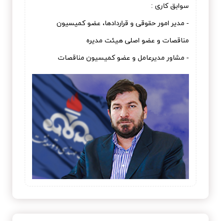
سوابق کاری :
- مدیر امور حقوقی و قراردادها، عضو کمیسیون
مناقصات و عضو اصلی هیئت مدیره
- مشاور مدیرعامل و عضو کمیسیون مناقصات