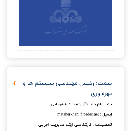
سمت: رئیس مهندسی سیستم ها و
بهره وری
نام و نام خانوادگی: مجید طاهرخانی
ایمیل : mataherkhani@pedec.net
تحصیلات : کارشناسی ارشد مدیریت اجرایی