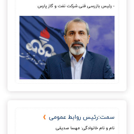
- رئیس بازرسی فنی شرکت نفت و گاز پارس
سمت:رئيس روابط عمومی
نام و نام خانوادگی: مهسا صديقی