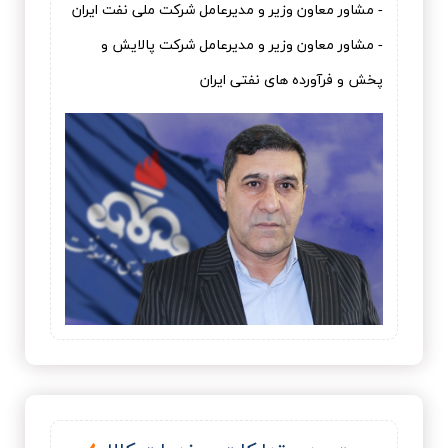
- مشاور معاون وزیر و مدیرعامل شرکت ملی نفت ایران
- مشاور معاون وزیر و مدیرعامل شرکت پالایش و
پخش و فرآورده های نفتی ایران