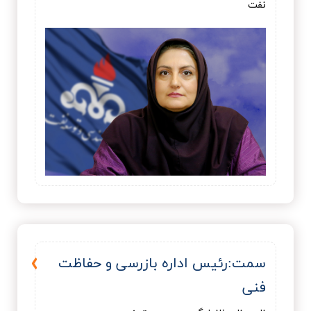
نفت
سمت:رئيس اداره بازرسی و حفاظت
فنی