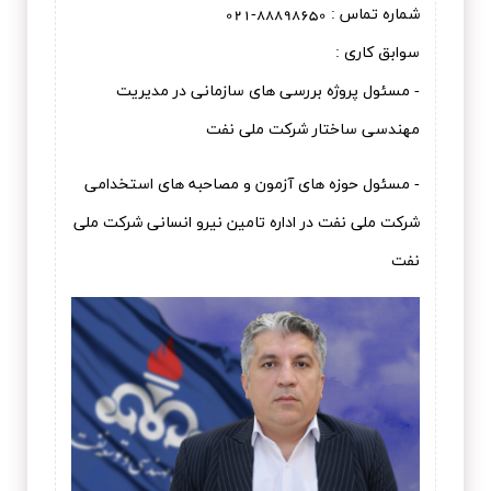
شماره تماس : 88898650-021
سوابق کاری :
- مسئول پروژه بررسی های سازمانی در مدیریت
مهندسی ساختار شرکت ملی نفت
- مسئول حوزه های آزمون و مصاحبه های استخدامی
شرکت ملی نفت در اداره تامین نیرو انسانی شرکت ملی
نفت