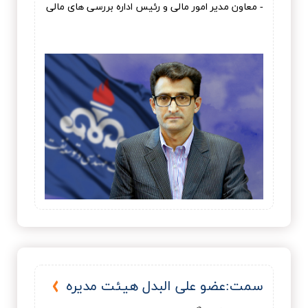
- معاون مدیر امور مالی و رئیس اداره بررسی های مالی
سمت:عضو علی البدل هيئت مديره