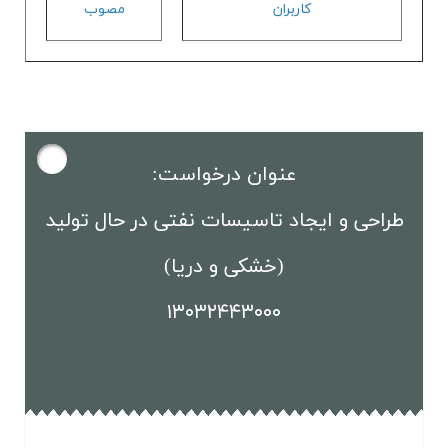
كاربران
مصوب
عنوان درخواست:
طراحی و ایجاد تاسیسات نفتی در حال تولید
(خشکی و دریا)
۱۳۰۳۲۴۴۳۰۰۰