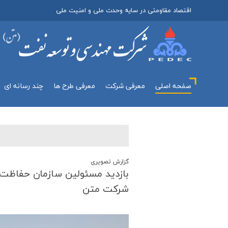
اقتصاد مقاومتی در سایه وحدت ملی و امنیت ملی
صفحه اصلی
معرفي شركت
معرفی طرح ها
چند رسانه اي
گزارش تصویری
بازدید مسئولین سازمان حفاظت م
شركت متن