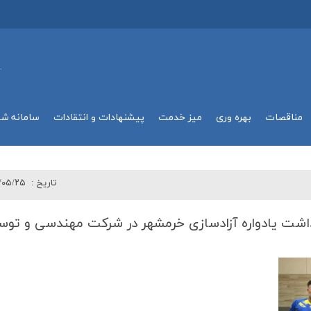
.
مناقصات
بهره وري
میز خدمت
پیشنهادات و انتقادات
سامانه ش
تاريخ :
/۰۵/۲۵
اشت یادواره آزادسازی خرمشهر در شركت مهندسی و تو