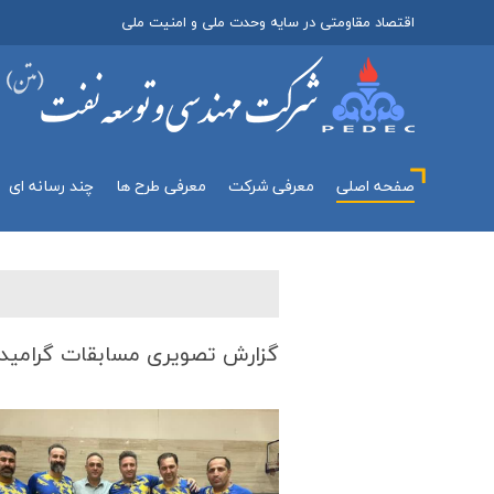
اقتصاد مقاومتی در سایه وحدت ملی و امنیت ملی
صفحه اصلی
معرفي شركت
معرفی طرح ها
چند رسانه اي
گزارش تصویری مسابقات گرامید