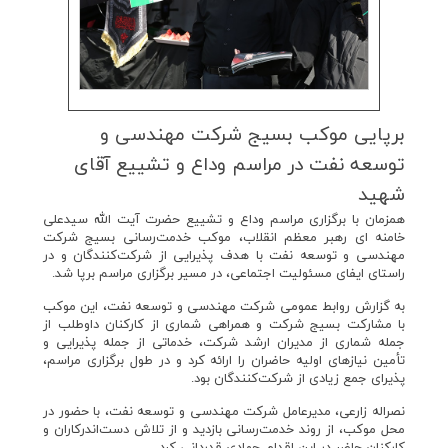
برپایی موكب بسیج شركت مهندسی و
توسعه نفت در مراسم وداع و تشییع آقای
شهید
همزمان با برگزاری مراسم وداع و تشییع حضرت آیت الله سیدعلی
خامنه ای رهبر معظم انقلاب، موکب خدمت‌رسانی بسیج شرکت
مهندسی و توسعه نفت با هدف پذیرایی از شرکت‌کنندگان و در
راستای ایفای مسئولیت اجتماعی، در مسیر برگزاری مراسم برپا شد.
به گزارش روابط عمومی شرکت مهندسی و توسعه نفت، این موکب
با مشارکت بسیج شرکت و همراهی شماری از کارکنان داوطلب از
جمله شماری از مدیران ارشد شرکت، خدماتی از جمله پذیرایی و
تأمین نیازهای اولیه حاضران را ارائه کرد و در طول برگزاری مراسم،
پذیرای جمع زیادی از شرکت‌کنندگان بود.
نصراله زارعی، مدیرعامل شرکت مهندسی و توسعه نفت، با حضور در
محل موکب، از روند خدمت‌رسانی بازدید و از تلاش دست‌اندرکاران و
کارکنان حاضر در این اقدام جهادی قدردانی کرد.