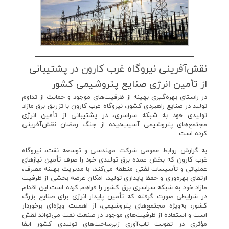
نقش‌آفرینی نیروگاه غرب كارون در پشتیبانی
از تأمین انرژی صنایع پتروشیمی كشور
در راستای بهره‌گیری بهینه از ظرفیت‌های موجود و حمایت از تداوم
تولید در صنایع راهبردی کشور، نیروگاه غرب کارون با تزریق برق مازاد
تولیدی خود به شبکه سراسری، در پشتیبانی از تأمین انرژی
مجتمع‌های پتروشیمی آسیب‌دیده از جنگ رمضان نقش‌آفرینی
کرده است.
به گزارش روابط عمومی شرکت مهندسی و توسعه نفت، نیروگاه
غرب کارون که بخش عمده برق تولیدی خود را صرف تأمین نیازهای
عملیاتی و تأسیسات نفتی منطقه می‌کند، با مدیریت بهینه مصرف،
ارتقای بهره‌وری و حفظ پایداری تولید، امکان عرضه بخشی از ظرفیت
مازاد خود به شبکه سراسری برق کشور را فراهم کرده است.این اقدام
در شرایطی صورت گرفته که تأمین پایدار انرژی برای صنایع بزرگ
کشور، به‌ویژه مجتمع‌های پتروشیمی، از اهمیت ویژه‌ای برخوردار
است و استفاده از ظرفیت‌های موجود در صنعت نفت می‌تواند نقش
مؤثری در تقویت تاب‌آوری زیرساخت‌های تولیدی کشور ایفا