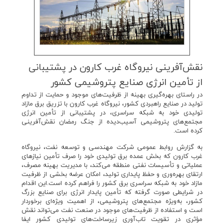
نقش‌آفرینی نیروگاه غرب كارون در پشتیبانی
از تأمین انرژی صنایع پتروشیمی كشور
در راستای بهره‌گیری بهینه از ظرفیت‌های موجود و حمایت از تداوم
تولید در صنایع راهبردی کشور، نیروگاه غرب کارون با تزریق برق مازاد
تولیدی خود به شبکه سراسری، در پشتیبانی از تأمین انرژی
مجتمع‌های پتروشیمی آسیب‌دیده از جنگ رمضان نقش‌آفرینی
کرده است.
به گزارش روابط عمومی شرکت مهندسی و توسعه نفت، نیروگاه
غرب کارون که بخش عمده برق تولیدی خود را صرف تأمین نیازهای
عملیاتی و تأسیسات نفتی منطقه می‌کند، با مدیریت بهینه مصرف،
ارتقای بهره‌وری و حفظ پایداری تولید، امکان عرضه بخشی از ظرفیت
مازاد خود به شبکه سراسری برق کشور را فراهم کرده است.این اقدام
در شرایطی صورت گرفته که تأمین پایدار انرژی برای صنایع بزرگ
کشور، به‌ویژه مجتمع‌های پتروشیمی، از اهمیت ویژه‌ای برخوردار
است و استفاده از ظرفیت‌های موجود در صنعت نفت می‌تواند نقش
مؤثری در تقویت تاب‌آوری زیرساخت‌های تولیدی کشور ایفا