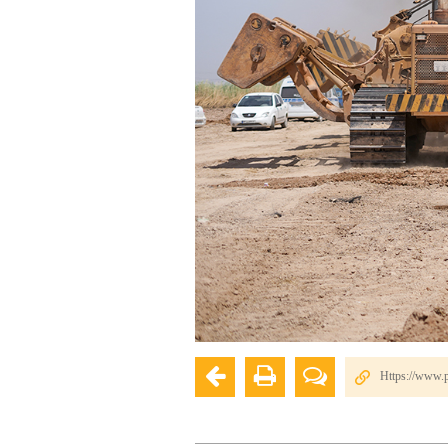
Https://www.p