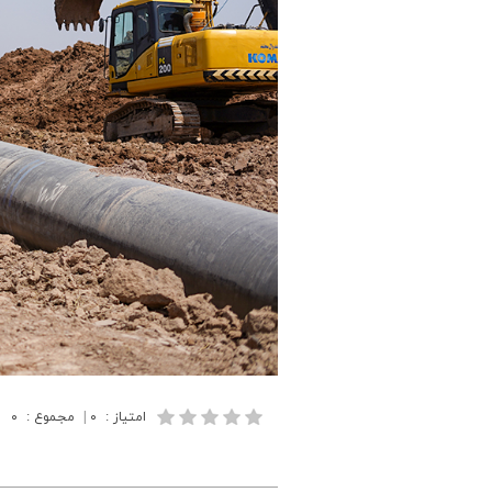
امتیاز
:
۰
|
مجموع
:
۰