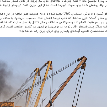
ست.
ر داد و گفت: «این سامانه که قلب تپنده انتقال نفت محسوب می‌شود، با هدف رعا
 آن با موفقیت انجام شد و هم‌اکنون سامانه در حال انتقال به محل سایت تلمبه‌خان
مات بیانگر پیشرفت‌های قابل توجه در بومی‌سازی تجهیزات کلیدی صنعت نفت، کاه
خصصان داخلی، آینده‌ای پایدارتر برای انرژی ایران رقم خواهد زد.»