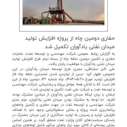
حفاری دومین چاه از پروژه افزایش تولید
میدان نفتی یادآوران تكمیل شد
به گزارش روابط عمومی شرکت مهندسی و توسعه نفت، عملیات
حفاری و تکمیل دومین حلقه چاه از بسته دوم طرح افزایش تولید
میدان نفتی یادآوران با موفقیت پایان یافت.
علی اکبر مشتاقی، مجری طرح توسعه میدان یادآوران در این
خصوص اظهار کرد: «پس از تولیدی شدن نخستین حلقه‌ چاه فاز
افزایش تولید مورخ ۱۴۰۴/۰۵/۲۰، چاه شماره ۴۲، دومین چاه از این
فاز است که با تلاش همه عوامل پروژه و پشتیبانی شرکت مهندسی
و توسعه نفت و شرکت ملی نفت تکمیل و تولیدی شد.»
ایشان با بیان اینکه میدان نفتی یادآوران از میادین مشترک بوده،
افزود: «با توجه به مشترک بودن میدان نفتی یادآوران، عزم جدی
شرکت مهندسی و توسعه نفت در جهت حفاری و تکمیل چاه‌های
برنامه‌ریزی شده پروژه و بخش سطح‌الارضی وجود دارد تا اهداف
افزایش تولید و رسیدن به تولید حداکثری از این میدان مشترک در
راستای سیاست‌های کلان وزارت نفت محقق گردد. بر همین اساس
بخش عمده‌ای از کالای مورد نیاز چاهای مذکور شامل لوله‌های جداری