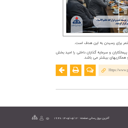
تمر برای رسیدن به این هدف است.
مانکاران و سرمایه گذاران داخلی را امید بخش
همکاریهای بیشتر می باشد.
Https://www.p
آخرین بروز رسانی صفحه : 1405/05/12 19:48