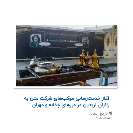
آغاز خدمت‌رسانی موكب‌های شركت متن به
زائران اربعین در مرزهای چذابه و مهران
تاریخ ایجاد
:
۱۴۰۵/۰۵/۰۳