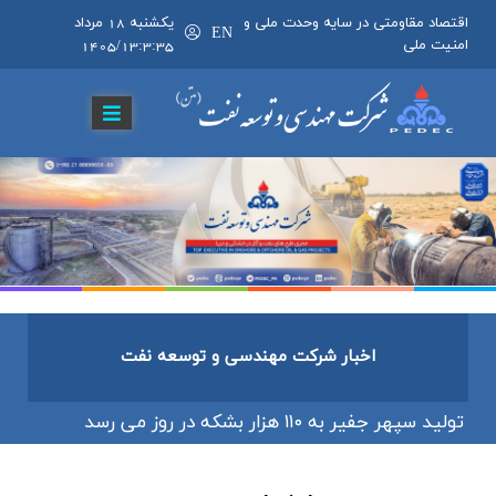
اقتصاد مقاومتی در سایه وحدت ملی و
يکشنبه 18 مرداد
EN
امنیت ملی
1405/13:3:35
اخبار شرکت مهندسی و توسعه نفت
تولید سپهر جفیر به ۱۱۰ هزار بشكه در روز می رسد