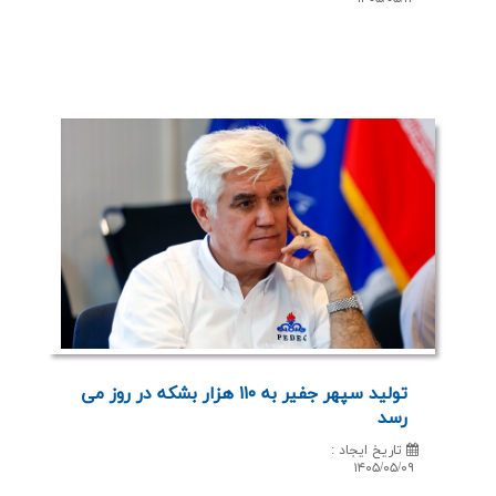
تولید سپهر جفیر به ۱۱۰ هزار بشكه در روز می
رسد
تاریخ ایجاد
:
۱۴۰۵/۰۵/۰۹