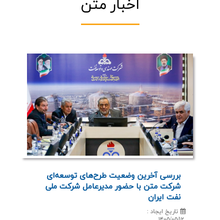
اخبار متن
بررسی آخرین وضعیت طرح‌های توسعه‌ای
شركت متن با حضور مدیرعامل شركت ملی
نفت ایران
تاریخ ایجاد
:
۱۴۰۵/۰۵/۱۲