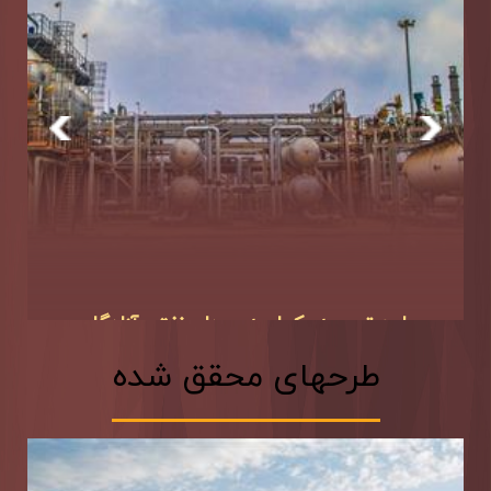
طرح بهبود بازیافت، افزایش تولید و انجام
عملیات بهره برداری...
طرحهای محقق شده