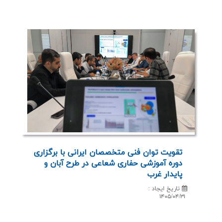
تقویت توان فنی متخصصان ایرانی با برگزاری
دوره آموزشی حفاری شعاعی در طرح آبان و
پایدار غرب
تاریخ ایجاد
:
۱۴۰۵/۰۴/۳۱